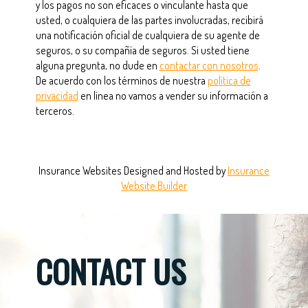
y los pagos no son eficaces o vinculante hasta que
usted, o cualquiera de las partes involucradas, recibirá
una notificación oficial de cualquiera de su agente de
seguros, o su compañía de seguros. Si usted tiene
alguna pregunta, no dude en
contactar con nosotros
.
De acuerdo con los términos de nuestra
política de
privacidad
en línea no vamos a vender su información a
terceros.
Insurance Websites
Designed and Hosted by
Insurance
Website Builder
CONTACT US