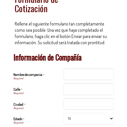
Cotización
Rellene el siguiente formulario tan completamente
como sea posible. Una vez que haya completado el
formulario, haga clic en el botón Enviar para enviar su
información. Su solicitud será tratada con prontitud.
Información de Compañía
Nombre de compania
*
Calle
*
Ciudad
*
Estado
*